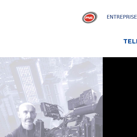
ENTREPRIS
TEL