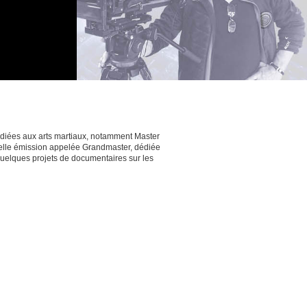
diées aux arts martiaux, notamment Master
velle émission appelée Grandmaster, dédiée
 quelques projets de documentaires sur les